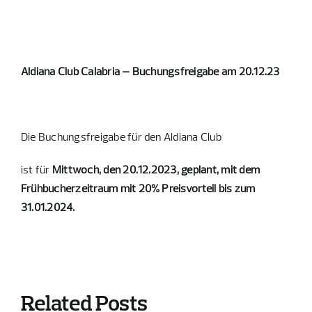
Aldiana Club Calabria – Buchungsfreigabe am 20.12.23
Die Buchungsfreigabe für den Aldiana Club
ist für
Mittwoch, den 20.12.2023, geplant, mit dem
Frühbucherzeitraum mit 20% Preisvorteil bis zum
31.01.2024.
Related Posts