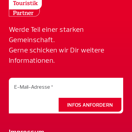
Werde Teil einer starken
Gemeinschaft.
Gerne schicken wir Dir weitere
Informationen.
INFOS ANFORDERN
Impressum