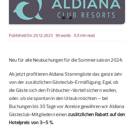
Published On: 20.12.2023
95 words
0,5 min read
Neu für alle Neubuchungen für die Sommersaison 2024:
Ab jetzt profitieren Aldiana Stammgäste das ganze Jahr
von der zusätzlichen Gästeclub-Ermäßigung. Egal, ob
die Gäste sich den Frühbucher-Vorteil sichern wollen,
oder, ob sie spontan in den Urlaub möchten – bei
Buchungen bis 30 Tage vor Anreise gewähren wir Aldiana
Gästeclub-Mitgliedern einen
zusätzlichen Rabatt auf den
Hotelpreis von 3–5 %
.