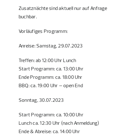
Zusatznächte sind aktuell nur auf Anfrage
buchbar.
Vorläufiges Programm:
Anreise: Samstag, 29.07.2023
Treffen: ab 12:00 Uhr Lunch
Start Programm: ca. 13:00 Uhr
Ende Programm: ca. 18:00 Uhr
BBQ: ca. 19:00 Uhr – open End
Sonntag, 30.07.2023
Start Programm: ca. 10:00 Uhr
Lunch ca. 12:30 Uhr (nach Anmeldung)
Ende & Abreise: ca. 14:00 Uhr