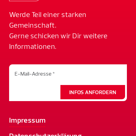
Werde Teil einer starken
Gemeinschaft.
Gerne schicken wir Dir weitere
Informationen.
INFOS ANFORDERN
Impressum
Datenschutzerklärung