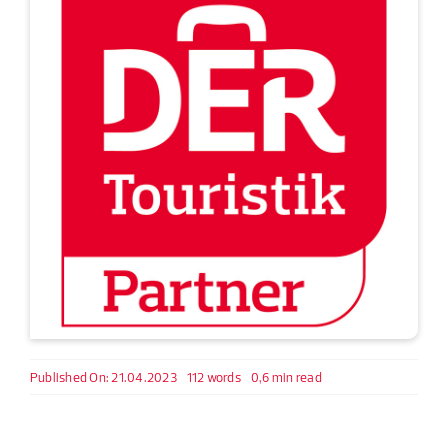
Published On: 21.04.2023
112 words
0,6 min read