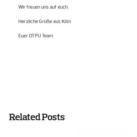
Wir freuen uns auf euch.
Herzliche Grüße aus Köln
Euer DTPU Team
Related Posts