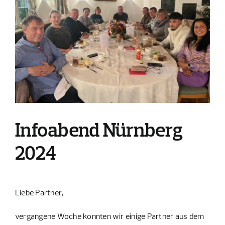
Bild
Infoabend Nürnberg
2024
Liebe Partner,
vergangene Woche konnten wir einige Partner aus dem