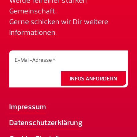
Gemeinschaft.
Gerne schicken wir Dir weitere
Informationen.
INFOS ANFORDERN
Impressum
Datenschutzerklärung